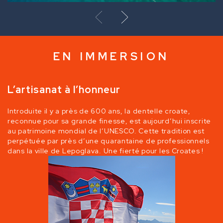
EN IMMERSION
L’artisanat à l’honneur
Introduite il y a près de 600 ans, la dentelle croate,
reconnue pour sa grande finesse, est aujourd’hui inscrite
au patrimoine mondial de l’UNESCO. Cette tradition est
perpétuée par près d’une quarantaine de professionnels
dans la ville de Lepoglava. Une fierté pour les Croates !