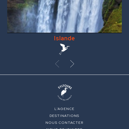
Islande
L’AGENCE
DESTINATIONS
NOUS CONTACTER