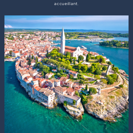
accueillant.