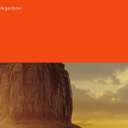
 Argentine !