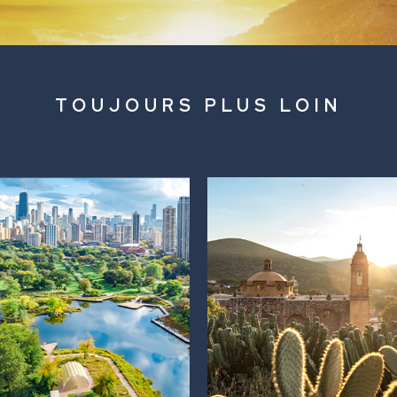
TOUJOURS PLUS LOIN