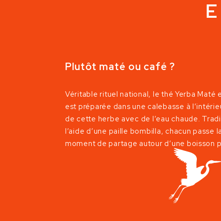
Plutôt maté ou café ?
Véritable rituel national, le thé Yerba Maté 
est préparée dans une calebasse à l’intérieu
de cette herbe avec de l’eau chaude. Tradi
l’aide d’une paille bombilla, chacun passe l
moment de partage autour d’une boisson p